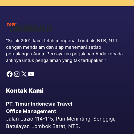
"Sejak 2001, kami telah mengenal Lombok, NTB, NTT
dengan mendalam dan siap menemani setiap
petualangan Anda. Percayakan perjalanan Anda kepada
ahlinya untuk pengalaman yang tak terlupakan."
Kontak Kami
PT. Timur Indonesia Travel
Office Management
Jalan Lazio 114-115, Puri Meninting, Senggigi,
Batulayar, Lombok Barat, NTB.