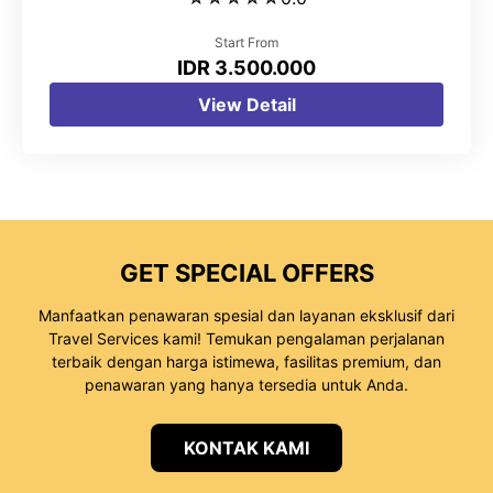
Start From
IDR 3.500.000
View Detail
GET SPECIAL OFFERS
Manfaatkan penawaran spesial dan layanan eksklusif dari
Travel Services kami! Temukan pengalaman perjalanan
terbaik dengan harga istimewa, fasilitas premium, dan
penawaran yang hanya tersedia untuk Anda.
KONTAK KAMI