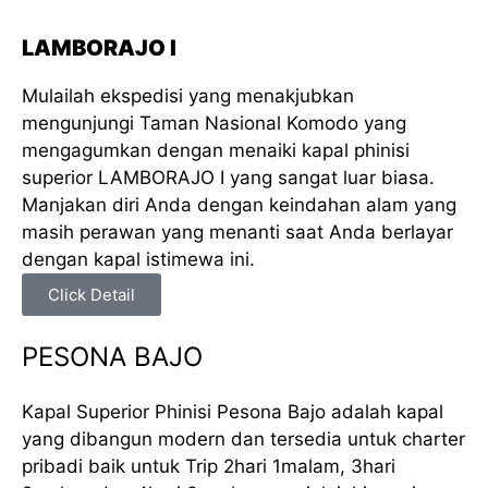
LAMBORAJO I
Mulailah ekspedisi yang menakjubkan
mengunjungi Taman Nasional Komodo yang
mengagumkan dengan menaiki kapal phinisi
superior LAMBORAJO I yang sangat luar biasa.
Manjakan diri Anda dengan keindahan alam yang
masih perawan yang menanti saat Anda berlayar
dengan kapal istimewa ini.
Click Detail
PESONA BAJO
Kapal Superior Phinisi Pesona Bajo adalah kapal
yang dibangun modern dan tersedia untuk charter
pribadi baik untuk Trip 2hari 1malam, 3hari