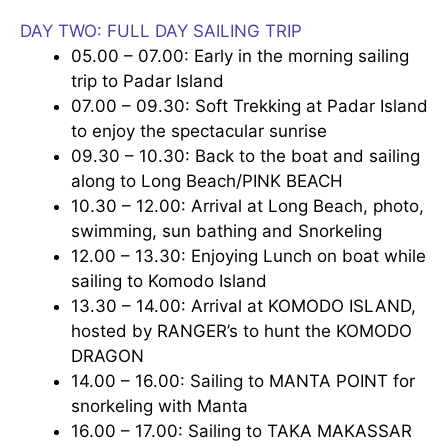
DAY TWO: FULL DAY SAILING TRIP
05.00 – 07.00: Early in the morning sailing
trip to Padar Island
07.00 – 09.30: Soft Trekking at Padar Island
to enjoy the spectacular sunrise
09.30 – 10.30: Back to the boat and sailing
along to Long Beach/PINK BEACH
10.30 – 12.00: Arrival at Long Beach, photo,
swimming, sun bathing and Snorkeling
12.00 – 13.30: Enjoying Lunch on boat while
sailing to Komodo Island
13.30 – 14.00: Arrival at KOMODO ISLAND,
hosted by RANGER’s to hunt the KOMODO
DRAGON
14.00 – 16.00: Sailing to MANTA POINT for
snorkeling with Manta
16.00 – 17.00: Sailing to TAKA MAKASSAR