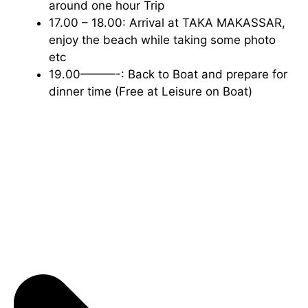
around one hour Trip
17.00 – 18.00: Arrival at TAKA MAKASSAR,
enjoy the beach while taking some photo
etc
19.00———-: Back to Boat and prepare for
dinner time (Free at Leisure on Boat)