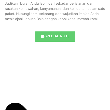
Jadikan liburan Anda lebih dari sekadar perjalanan dan
rasakan kemewahan, kenyamanan, dan keindahan dalam satu
paket. Hubungi kami sekarang dan wujudkan impian Anda
menjelajahi Labuan Bajo dengan kapal kapal mewah kami.
SPECIAL NOTE