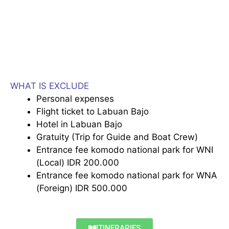
WHAT IS EXCLUDE
Personal expenses
Flight ticket to Labuan Bajo
Hotel in Labuan Bajo
Gratuity (Trip for Guide and Boat Crew)
Entrance fee komodo national park for WNI
(Local) IDR 200.000
Entrance fee komodo national park for WNA
(Foreign) IDR 500.000
ITINERARIES