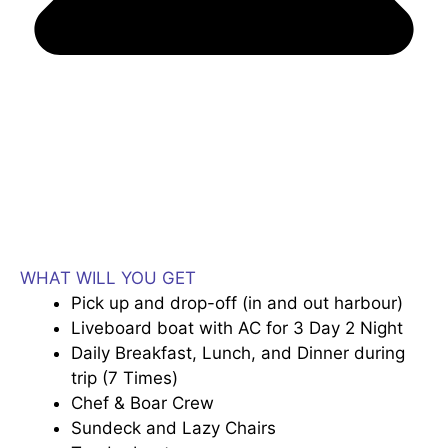
WHAT WILL YOU GET
Pick up and drop-off (in and out harbour)
Liveboard boat with AC for 3 Day 2 Night
Daily Breakfast, Lunch, and Dinner during
trip (7 Times)
Chef & Boar Crew
Sundeck and Lazy Chairs