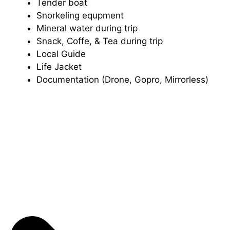
Tender boat
Snorkeling equpment
Mineral water during trip
Snack, Coffe, & Tea during trip
Local Guide
Life Jacket
Documentation (Drone, Gopro, Mirrorless)