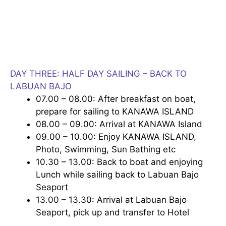
DAY THREE: HALF DAY SAILING – BACK TO
LABUAN BAJO
07.00 – 08.00: After breakfast on boat,
prepare for sailing to KANAWA ISLAND
08.00 – 09.00: Arrival at KANAWA Island
09.00 – 10.00: Enjoy KANAWA ISLAND,
Photo, Swimming, Sun Bathing etc
10.30 – 13.00: Back to boat and enjoying
Lunch while sailing back to Labuan Bajo
Seaport
13.00 – 13.30: Arrival at Labuan Bajo
Seaport, pick up and transfer to Hotel