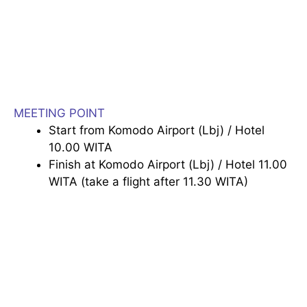
MEETING POINT
Start from Komodo Airport (Lbj) / Hotel
10.00 WITA
Finish at Komodo Airport (Lbj) / Hotel 11.00
WITA (take a flight after 11.30 WITA)