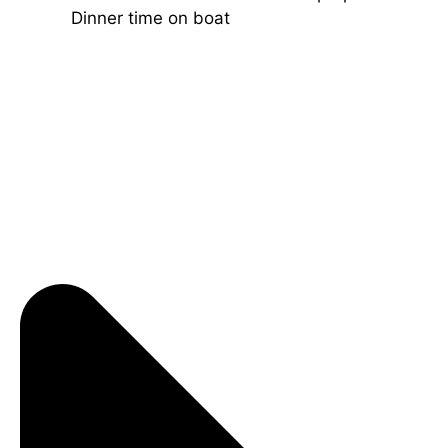
Dinner time on boat