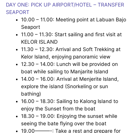
DAY ONE: PICK UP AIRPORT/HOTEL – TRANSFER
SEAPORT
10.00 – 11.00: Meeting point at Labuan Bajo
Seaport
11.00 – 11.30: Start sailing and first visit at
KELOR ISLAND
11.30 – 12.30: Arrival and Soft Trekking at
Kelor Island, enjoying panoramic view
12.30 – 14.00: Lunch will be provided on
boat while sailing to Manjarite Island
14.00 – 16.00: Arrival at Menjerite Island,
explore the island (Snorkeling or sun
bathing)
16.00 – 18.30: Sailing to Kalong Island to
enjoy the Sunset from the boat
18.30 – 19.00: Enjoying the sunset while
seeing the bate flying over the boat
19.00———-: Take a rest and prepare for