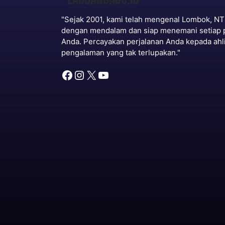
"Sejak 2001, kami telah mengenal Lombok, N
dengan mendalam dan siap menemani setiap 
Anda. Percayakan perjalanan Anda kepada ahl
pengalaman yang tak terlupakan."