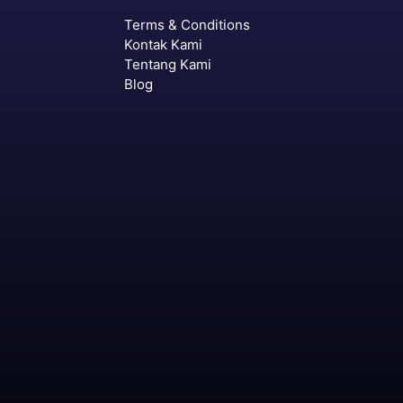
Terms & Conditions
Kontak Kami
Tentang Kami
Blog