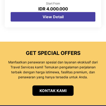
Start From
IDR 4.000.000
View Detail
GET SPECIAL OFFERS
Manfaatkan penawaran spesial dan layanan eksklusif dari
Travel Services kami! Temukan pengalaman perjalanan
terbaik dengan harga istimewa, fasilitas premium, dan
penawaran yang hanya tersedia untuk Anda.
KONTAK KAMI