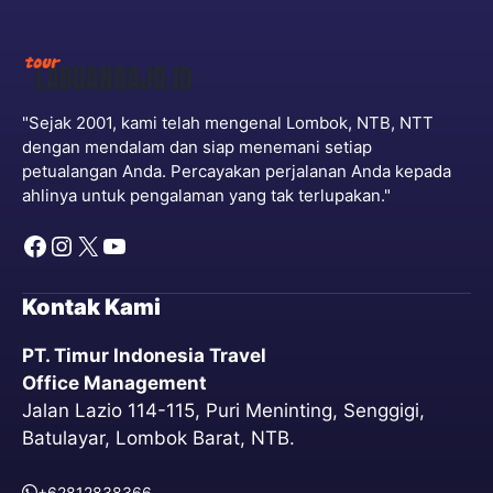
"Sejak 2001, kami telah mengenal Lombok, NTB, NTT
dengan mendalam dan siap menemani setiap
petualangan Anda. Percayakan perjalanan Anda kepada
ahlinya untuk pengalaman yang tak terlupakan."
Kontak Kami
PT. Timur Indonesia Travel
Office Management
Jalan Lazio 114-115, Puri Meninting, Senggigi,
Batulayar, Lombok Barat, NTB.
+62812838366