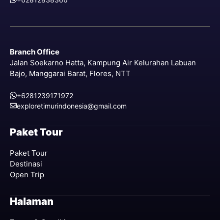
Branch Office
Jalan Soekarno Hatta, Kampung Air Kelurahan Labuan
Bajo, Manggarai Barat, Flores, NTT
+6281239171972
exploretimurindonesia@gmail.com
Paket Tour
Paket Tour
Destinasi
Open Trip
Halaman