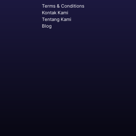
Terms & Conditions
Kontak Kami
Tentang Kami
Blog