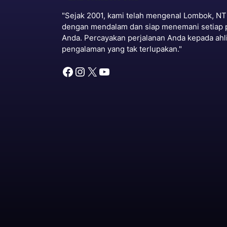
"Sejak 2001, kami telah mengenal Lombok, N
dengan mendalam dan siap menemani setiap 
Anda. Percayakan perjalanan Anda kepada ahl
pengalaman yang tak terlupakan."