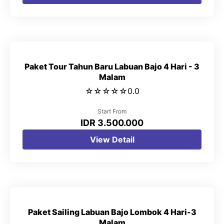
Paket Tour Tahun Baru Labuan Bajo 4 Hari - 3
Malam
☆
☆
☆
☆
☆
0.0
Start From
IDR 3.500.000
View Detail
Paket Sailing Labuan Bajo Lombok 4 Hari-3
Malam