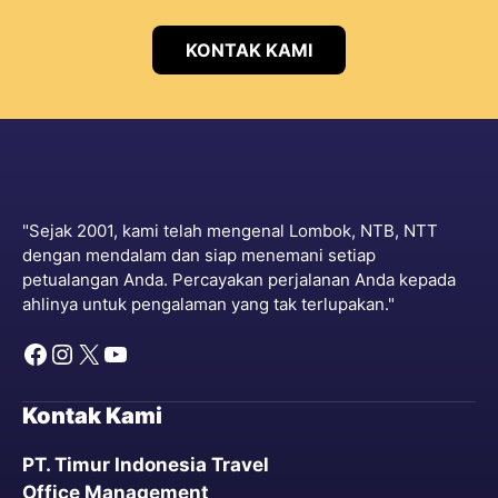
KONTAK KAMI
"Sejak 2001, kami telah mengenal Lombok, NTB, NTT
dengan mendalam dan siap menemani setiap
petualangan Anda. Percayakan perjalanan Anda kepada
ahlinya untuk pengalaman yang tak terlupakan."
Kontak Kami
PT. Timur Indonesia Travel
Office Management