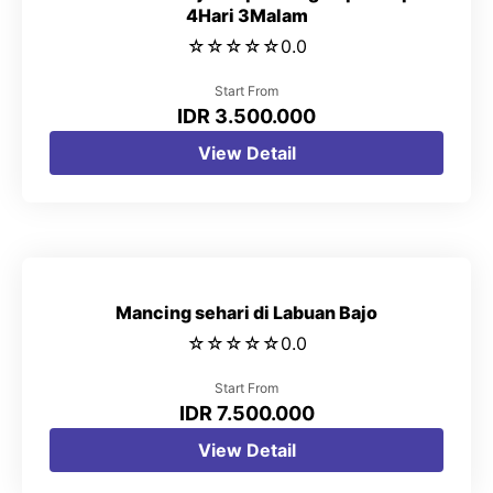
4Hari 3Malam
☆
☆
☆
☆
☆
0.0
Start From
IDR 3.500.000
View Detail
Mancing sehari di Labuan Bajo
☆
☆
☆
☆
☆
0.0
Start From
IDR 7.500.000
View Detail