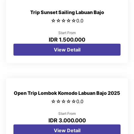
Trip Sunset Sailing Labuan Bajo
☆
☆
☆
☆
☆
0.0
Start From
IDR 1.500.000
View Detail
Open Trip Lombok Komodo Labuan Bajo 2025
☆
☆
☆
☆
☆
0.0
Start From
IDR 3.000.000
View Detail