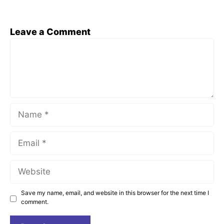
Leave a Comment
Save my name, email, and website in this browser for the next time I
comment.