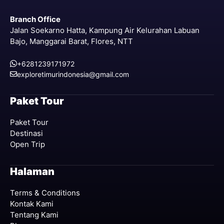
Branch Office
Jalan Soekarno Hatta, Kampung Air Kelurahan Labuan
Bajo, Manggarai Barat, Flores, NTT
+6281239171972
exploretimurindonesia@gmail.com
Paket Tour
Paket Tour
Destinasi
Open Trip
Halaman
Terms & Conditions
Kontak Kami
Tentang Kami