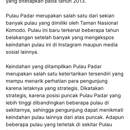
yang ditetapkan pada tahun 2013.
Pulau Padar merupakan salah satu dari sekian
banyak pulau yang dimiliki oleh Taman Nasional
Komodo. Pulau ini baru terkenal beberapa tahun
belakangan setelah banyak yang mengekspos
keindahan pulau ini di Instagram maupun media
sosial lainnya.
Keindahan yang ditampilkan Pulau Padar
merupakan salah satu ketertarikan tersendiri yang
mampu menarik perhatian para pengunjung
karena letaknya yang strategis. Dikatakan
strategis, karena posisi puncak Pulau Padar yang
lebih tinggi dibandingkan beberapa pulau di
sekitarnya, sehingga pengunjung dapat menikmati
keindahan pulau lainnya dari atas puncak. Adapun
beberapa pulau yang terletak di sekitar Pulau