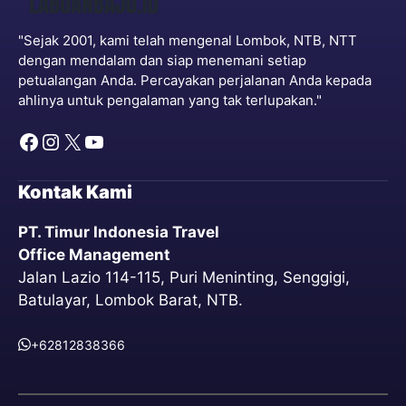
"Sejak 2001, kami telah mengenal Lombok, NTB, NTT
dengan mendalam dan siap menemani setiap
petualangan Anda. Percayakan perjalanan Anda kepada
ahlinya untuk pengalaman yang tak terlupakan."
Kontak Kami
PT. Timur Indonesia Travel
Office Management
Jalan Lazio 114-115, Puri Meninting, Senggigi,
Batulayar, Lombok Barat, NTB.
+62812838366