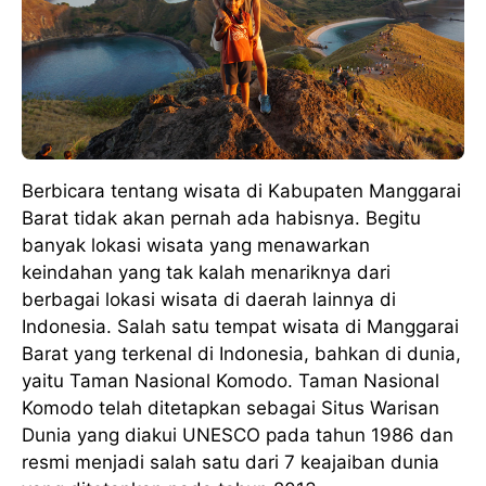
Berbicara tentang wisata di Kabupaten Manggarai
Barat tidak akan pernah ada habisnya. Begitu
banyak lokasi wisata yang menawarkan
keindahan yang tak kalah menariknya dari
berbagai lokasi wisata di daerah lainnya di
Indonesia. Salah satu tempat wisata di Manggarai
Barat yang terkenal di Indonesia, bahkan di dunia,
yaitu Taman Nasional Komodo. Taman Nasional
Komodo telah ditetapkan sebagai Situs Warisan
Dunia yang diakui UNESCO pada tahun 1986 dan
resmi menjadi salah satu dari 7 keajaiban dunia