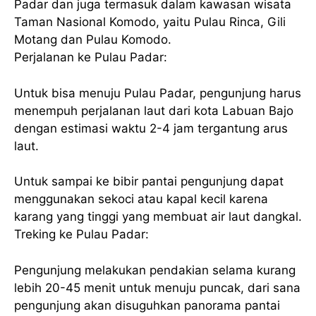
Padar dan juga termasuk dalam kawasan wisata
Taman Nasional Komodo, yaitu Pulau Rinca, Gili
Motang dan Pulau Komodo.
Perjalanan ke Pulau Padar:
Untuk bisa menuju Pulau Padar, pengunjung harus
menempuh perjalanan laut dari kota Labuan Bajo
dengan estimasi waktu 2-4 jam tergantung arus
laut.
Untuk sampai ke bibir pantai pengunjung dapat
menggunakan sekoci atau kapal kecil karena
karang yang tinggi yang membuat air laut dangkal.
Treking ke Pulau Padar:
Pengunjung melakukan pendakian selama kurang
lebih 20-45 menit untuk menuju puncak, dari sana
pengunjung akan disuguhkan panorama pantai